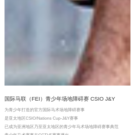
国际马联（FEI）青少年场地障碍赛 CSIO J&Y
为青少年打造的官方国际马术场地障碍赛事
是亚太地区CSIO/Nations Cup-J&Y赛事
已成为亚洲地区乃至亚太地区的青少年马术场地障碍赛事典范